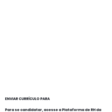
ENVIAR CURRÍCULO PARA

Para se candidatar, acesse a Plataforma de RH da