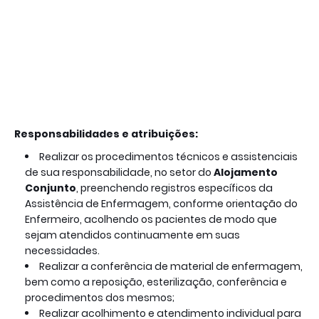
Responsabilidades e atribuições:
Realizar os procedimentos técnicos e assistenciais
de sua responsabilidade, no setor do
Alojamento
Conjunto
, preenchendo registros específicos da
Assistência de Enfermagem, conforme orientação do
Enfermeiro, acolhendo os pacientes de modo que
sejam atendidos continuamente em suas
necessidades.
Realizar a conferência de material de enfermagem,
bem como a reposição, esterilização, conferência e
procedimentos dos mesmos;
Realizar acolhimento e atendimento individual para