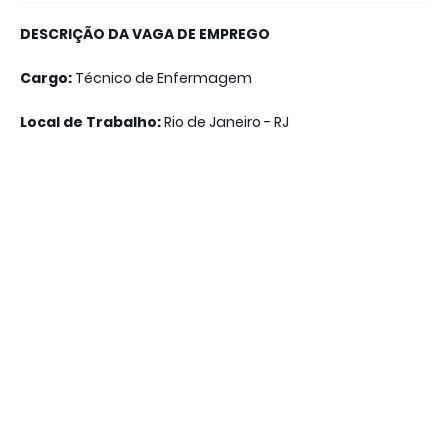
DESCRIÇÃO DA VAGA DE EMPREGO
Cargo:
Técnico de Enfermagem
Local de Trabalho:
Rio de Janeiro
- RJ