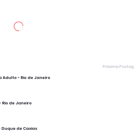
Próxima Posta
Adulto - Rio de Janeiro
 Rio de Janeiro
- Duque de Caxias