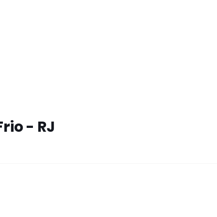
rio - RJ