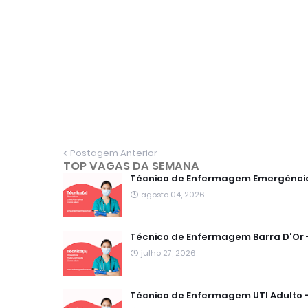
Postagem Anterior
TOP VAGAS DA SEMANA
Técnico de Enfermagem Emergência 
agosto 04, 2026
Técnico de Enfermagem Barra D'Or -
julho 27, 2026
Técnico de Enfermagem UTI Adulto 